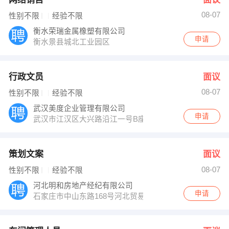
08-07
性别不限
经验不限
衡水荣瑞金属橡塑有限公司
申请
衡水景县城北工业园区
行政文员
面议
08-07
性别不限
经验不限
武汉美度企业管理有限公司
申请
武汉市江汉区大兴路沿江一号B座9楼美洲鹰
策划文案
面议
08-07
性别不限
经验不限
河北明和房地产经纪有限公司
申请
石家庄市中山东路168号河北贸易大厦八层