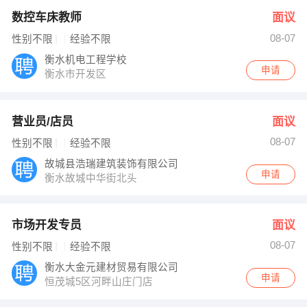
数控车床教师
面议
08-07
性别不限
经验不限
衡水机电工程学校
申请
衡水市开发区
营业员/店员
面议
08-07
性别不限
经验不限
故城县浩瑞建筑装饰有限公司
申请
衡水故城中华街北头
市场开发专员
面议
08-07
性别不限
经验不限
衡水大金元建材贸易有限公司
申请
恒茂城5区河畔山庄门店