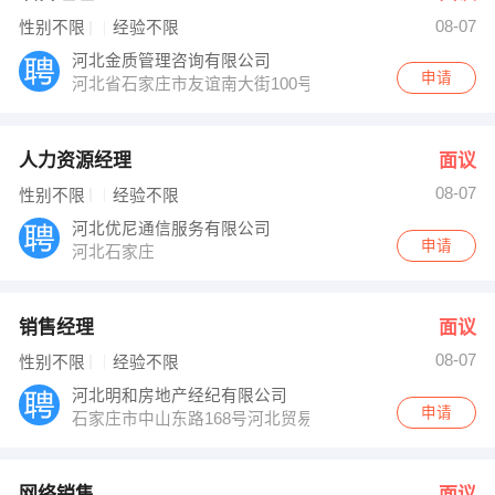
08-07
性别不限
经验不限
河北金质管理咨询有限公司
申请
河北省石家庄市友谊南大街100号
人力资源经理
面议
08-07
性别不限
经验不限
河北优尼通信服务有限公司
申请
河北石家庄
销售经理
面议
08-07
性别不限
经验不限
河北明和房地产经纪有限公司
申请
石家庄市中山东路168号河北贸易大厦八层
网络销售
面议