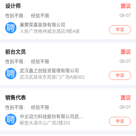
设计师
面议
08-07
性别不限
经验不限
襄樊荣嘉装饰有限公司
申请
人民广场格林威治酒店9楼A座
前台文员
面议
08-07
性别不限
经验不限
武汉鑫之创投资管理有限公司
申请
武汉武昌徐东凯旋门广场A座601
销售代表
面议
08-07
性别不限
经验不限
中企动力科技股份有限公司武汉分公司
申请
解放大道中山广场2楼201