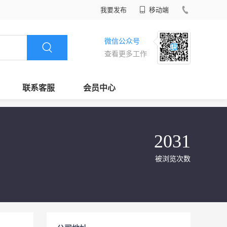
我要发布
移动端
微信公众号
查看更多工作
联系客服
会员中心
2031
被浏览次数