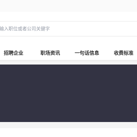
招聘企业
职场资讯
一句话信息
收费标准