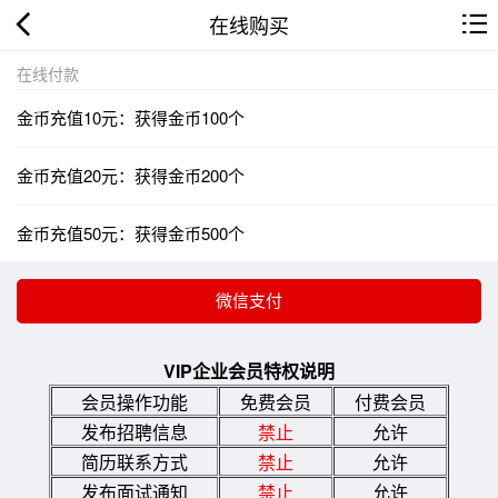
在线购买
在线付款
金币充值10元：获得金币100个
金币充值20元：获得金币200个
金币充值50元：获得金币500个
VIP企业会员特权说明
会员操作功能
免费会员
付费会员
发布招聘信息
禁止
允许
简历联系方式
禁止
允许
发布面试通知
禁止
允许