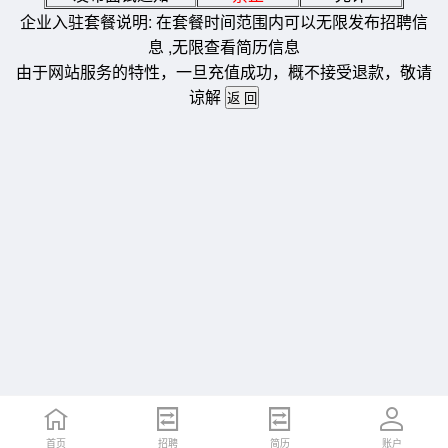
企业入驻套餐说明: 在套餐时间范围内可以无限发布招聘信
息 ,无限查看简历信息
由于网站服务的特性，一旦充值成功，概不接受退款，敬请
谅解
首页
招聘
简历
账户