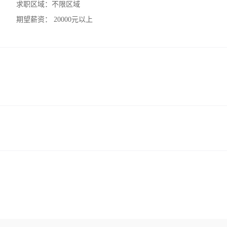
求职区域：
不限区域
期望薪资：
20000元以上