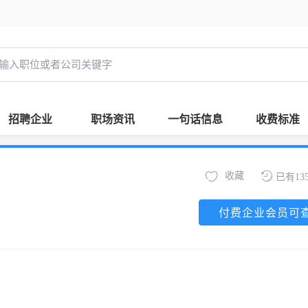
招聘企业
职场资讯
一句话信息
收费标准
收藏
已有13
付费企业会员可