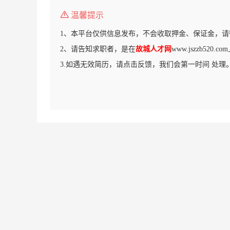
温馨提示
1、本平台仅供信息发布，不会收取押金、保证金，请
2、请告知求职者，是在
故城人才网
www.jszzb520
3.如遇无效简历，请点击反馈，我们会第一时间 处理