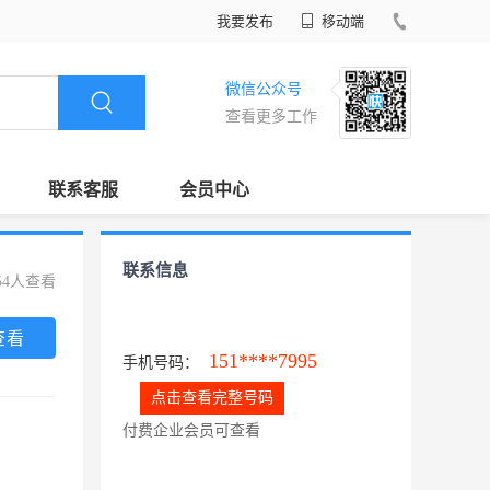
我要发布
移动端
微信公众号
查看更多工作
联系客服
会员中心
联系信息
54人查看
查看
151****7995
手机号码：
点击查看完整号码
付费企业会员可查看