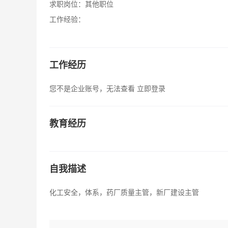
求职岗位：
其他职位
工作经验：
工作经历
您不是企业账号，无法查看
立即登录
教育经历
自我描述
化工安全，体系，药厂质量主管，新厂建设主管