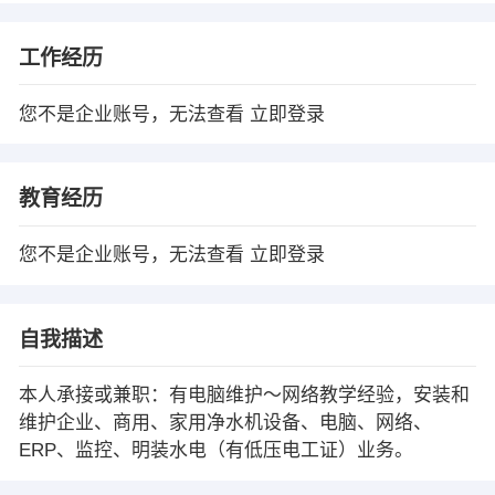
工作经历
您不是企业账号，无法查看
立即登录
教育经历
您不是企业账号，无法查看
立即登录
自我描述
本人承接或兼职：有电脑维护～网络教学经验，安装和
维护企业、商用、家用净水机设备、电脑、网络、
ERP、监控、明装水电（有低压电工证）业务。