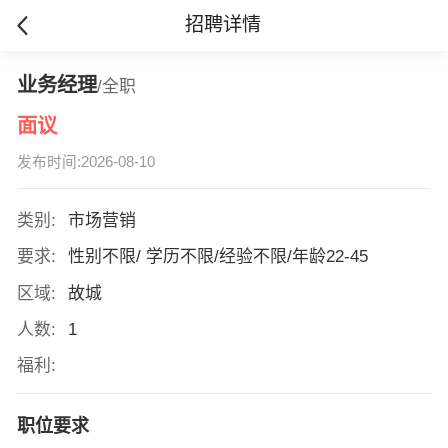
招聘详情
业务经理
/全职
面议
发布时间:2026-08-10
类别:
市场营销
要求:
性别不限/ 学历不限/经验不限/年龄22-45
区域:
故城
人数:
1
福利:
职位要求