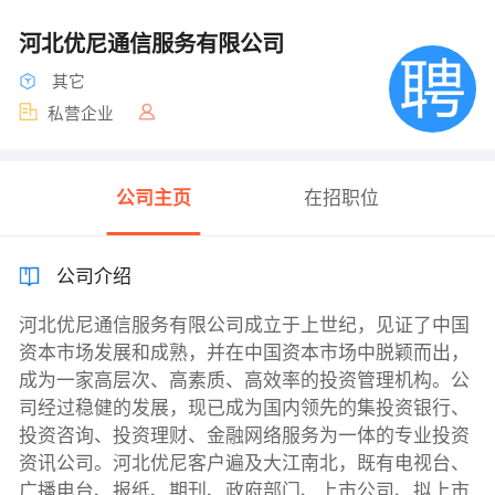
河北优尼通信服务有限公司
其它
私营企业
公司主页
在招职位
公司介绍
河北优尼通信服务有限公司成立于上世纪，见证了中国
资本市场发展和成熟，并在中国资本市场中脱颖而出，
成为一家高层次、高素质、高效率的投资管理机构。公
司经过稳健的发展，现已成为国内领先的集投资银行、
投资咨询、投资理财、金融网络服务为一体的专业投资
资讯公司。河北优尼客户遍及大江南北，既有电视台、
广播电台、报纸、期刊、政府部门、上市公司、拟上市