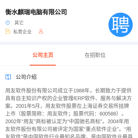
衡水麒瑞电脑有限公司
其它
私营企业
公司主页
在招职位
公司介绍
用友软件股份有限公司成立于1988年，长期致力于提供
具有自主知识产权的企业管理∕ERP软件、服务与解决方
案。2001年5月，用友软件股票在上海证券交易所挂牌
上市（股票简称：用友软件；股票代码：600588）。
2002年“用友”商标被认定为“中国驰名商标”。2004年用
友软件股份有限公司被评定为国家“重点软件企业”。“用
友软件”是中国软件行业最知名品牌，是中国软件业最具