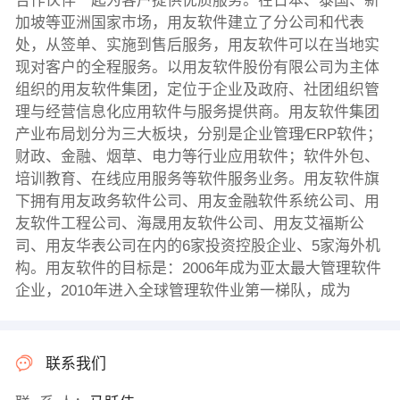
合作伙伴一起为客户提供优质服务。在日本、泰国、新
加坡等亚洲国家市场，用友软件建立了分公司和代表
处，从签单、实施到售后服务，用友软件可以在当地实
现对客户的全程服务。以用友软件股份有限公司为主体
组织的用友软件集团，定位于企业及政府、社团组织管
理与经营信息化应用软件与服务提供商。用友软件集团
产业布局划分为三大板块，分别是企业管理∕ERP软件；
财政、金融、烟草、电力等行业应用软件；软件外包、
培训教育、在线应用服务等软件服务业务。用友软件旗
下拥有用友政务软件公司、用友金融软件系统公司、用
友软件工程公司、海晟用友软件公司、用友艾福斯公
司、用友华表公司在内的6家投资控股企业、5家海外机
构。用友软件的目标是：2006年成为亚太最大管理软件
企业，2010年进入全球管理软件业第一梯队，成为
联系我们