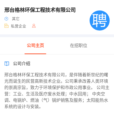
邢台格林环保工程技术有限公司
其它
私营企业
公司主页
在招职位
公司介绍
邢台格林环保工程技术有限公司，是伴随着新世纪的曙
光而诞生的民营高新技术企业。公司秉承改善人类环境
的崇高宗旨，致力于环境保护和市政公用事业。 公司主
营：工业、生活及医疗废水处理；中水回用； 中央空
调、电锅炉、燃油（气）锅炉销售及服务；太阳能热水
系统的设计与安装。