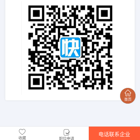
电话联系企业
收藏
职位申请