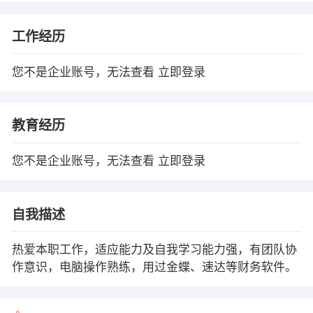
工作经历
您不是企业账号，无法查看
立即登录
教育经历
您不是企业账号，无法查看
立即登录
自我描述
热爱本职工作，适应能力及自我学习能力强，有团队协
作意识，电脑操作熟练，用过金蝶、速达等财务软件。