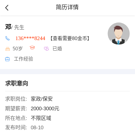
简历详情
邓
/ 先生
136****8244
【查看需要80金币】
50岁
已婚
工作经验
求职意向
求职岗位:
家政/保安
期望薪资:
2000-3000元
所在地点:
不限区域
发布时间:
08-10