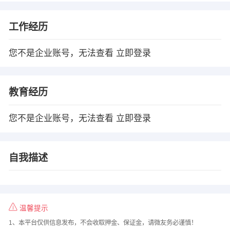
工作经历
您不是企业账号，无法查看
立即登录
教育经历
您不是企业账号，无法查看
立即登录
自我描述
温馨提示
1、本平台仅供信息发布，不会收取押金、保证金，请微友务必谨慎！