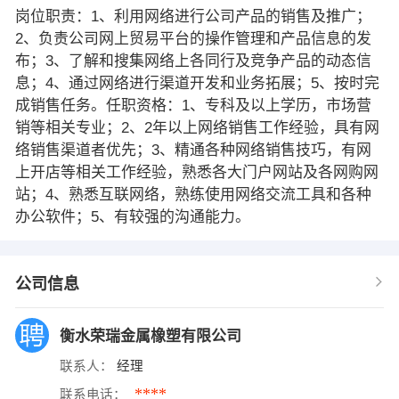
岗位职责：1、利用网络进行公司产品的销售及推广；
2、负责公司网上贸易平台的操作管理和产品信息的发
布；3、了解和搜集网络上各同行及竞争产品的动态信
息；4、通过网络进行渠道开发和业务拓展；5、按时完
成销售任务。任职资格：1、专科及以上学历，市场营
销等相关专业；2、2年以上网络销售工作经验，具有网
络销售渠道者优先；3、精通各种网络销售技巧，有网
上开店等相关工作经验，熟悉各大门户网站及各网购网
站；4、熟悉互联网络，熟练使用网络交流工具和各种
办公软件；5、有较强的沟通能力。
公司信息
衡水荣瑞金属橡塑有限公司
联系人：
经理
****
联系电话：