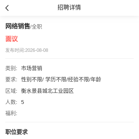
招聘详情
网络销售
/全职
面议
发布时间:2026-08-08
类别:
市场营销
要求:
性别不限/ 学历不限/经验不限/年龄
区域:
衡水景县城北工业园区
人数:
5
福利:
职位要求