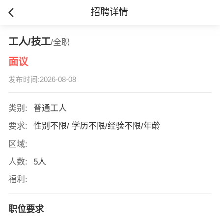
招聘详情
工人/技工
/全职
面议
发布时间:2026-08-08
类别:
普通工人
要求:
性别不限/ 学历不限/经验不限/年龄
区域:
人数:
5人
福利:
职位要求