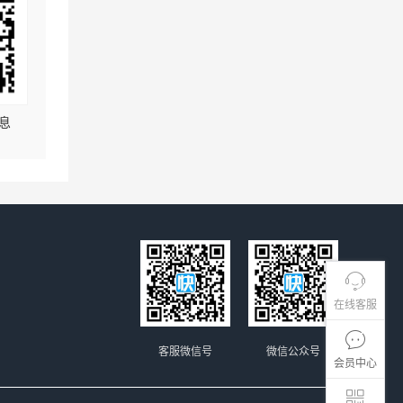
息
在线客服
客服微信号
微信公众号
会员中心