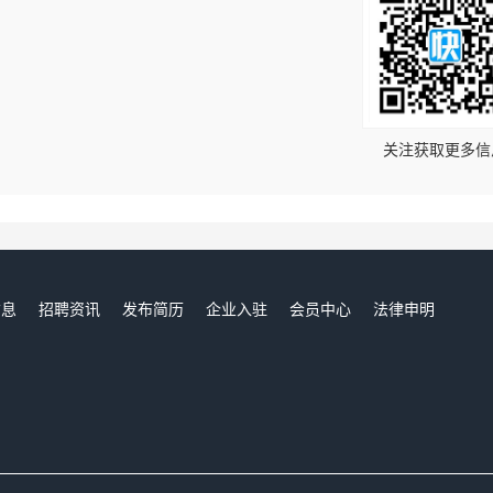
！
关注获取更多信
信息
招聘资讯
发布简历
企业入驻
会员中心
法律申明
们