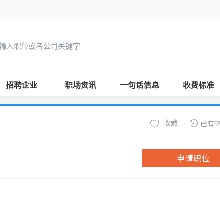
招聘企业
职场资讯
一句话信息
收费标准
收藏
已有9
申请职位