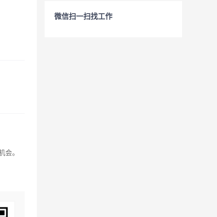
微信扫一扫找工作
机会。