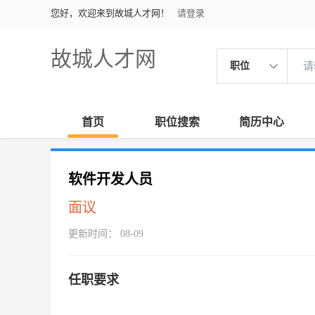
您好，欢迎来到故城人才网！
请登录
故城人才网
职位
首页
职位搜索
简历中心
软件开发人员
面议
更新时间： 08-09
任职要求