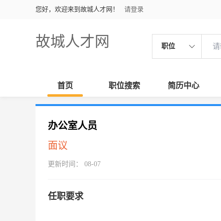
您好，欢迎来到故城人才网！
请登录
故城人才网
职位
首页
职位搜索
简历中心
办公室人员
面议
更新时间： 08-07
任职要求