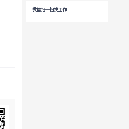
微信扫一扫找工作