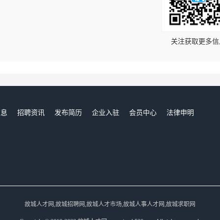
！
关注获取更多信
信息
招聘资讯
发布简历
企业入驻
会员中心
法律申明
们
故城人才网,故城招聘网,故城人才市场,故城人事人才网,故城求职网