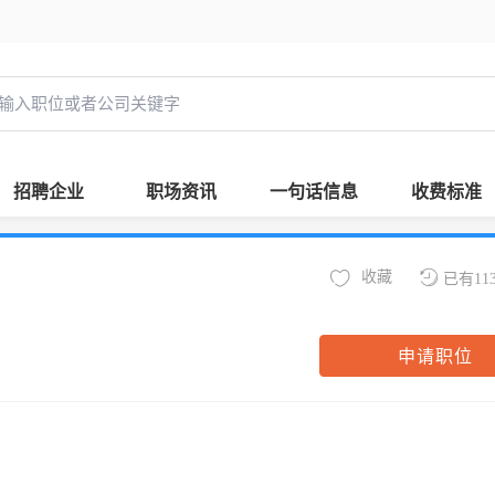
招聘企业
职场资讯
一句话信息
收费标准
收藏
已有11
申请职位