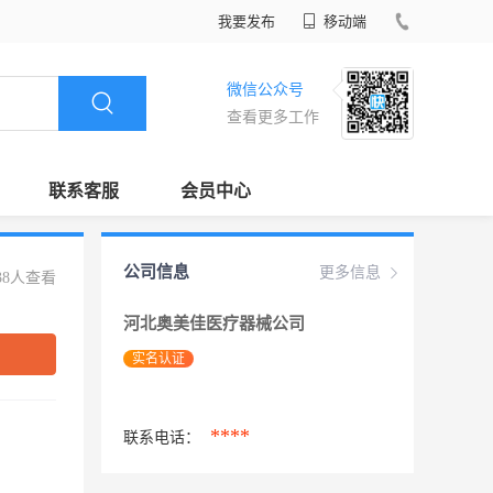
我要发布
移动端
微信公众号
查看更多工作
联系客服
会员中心
公司信息
更多信息
38人查看
河北奥美佳医疗器械公司
实名认证
****
联系电话：