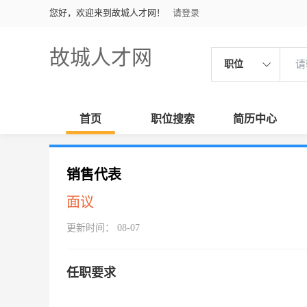
您好，欢迎来到故城人才网！
请登录
故城人才网
职位
首页
职位搜索
简历中心
销售代表
面议
更新时间： 08-07
任职要求