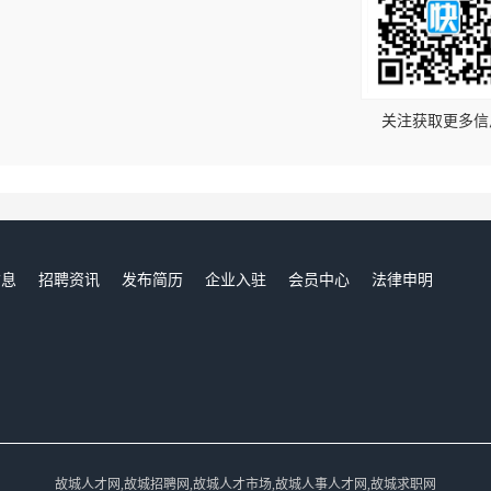
！
关注获取更多信
信息
招聘资讯
发布简历
企业入驻
会员中心
法律申明
们
故城人才网,故城招聘网,故城人才市场,故城人事人才网,故城求职网