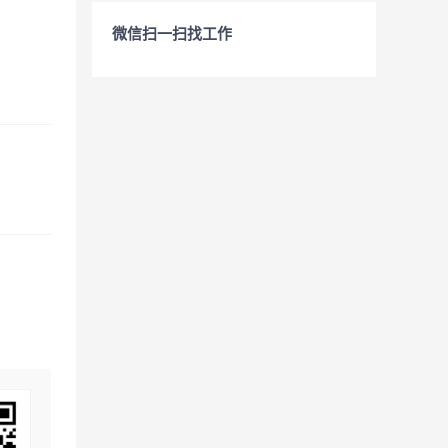
微信扫一扫找工作