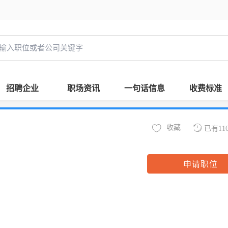
招聘企业
职场资讯
一句话信息
收费标准
收藏
已有11
申请职位