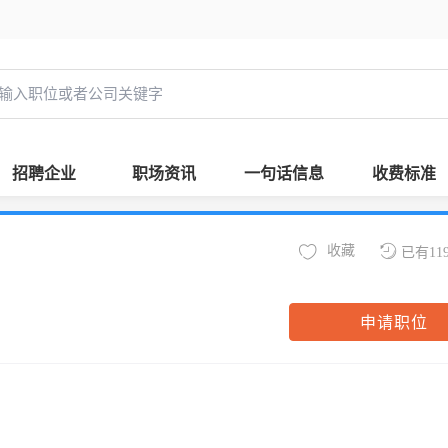
招聘企业
职场资讯
一句话信息
收费标准
收藏
已有11
申请职位