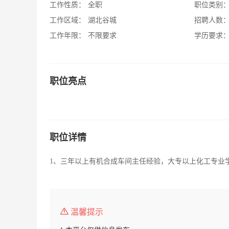
工作性质：
全职
职位类别
工作区域：
湖北谷城
招聘人数
工作年限：
不限要求
学历要求
职位亮点
职位详情
1、三年以上有机合成车间主任经验，大专以上化工专业
温馨提示