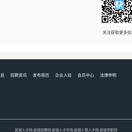
！
关注获取更多信
信息
招聘资讯
发布简历
企业入驻
会员中心
法律申明
们
故城人才网,故城招聘网,故城人才市场,故城人事人才网,故城求职网