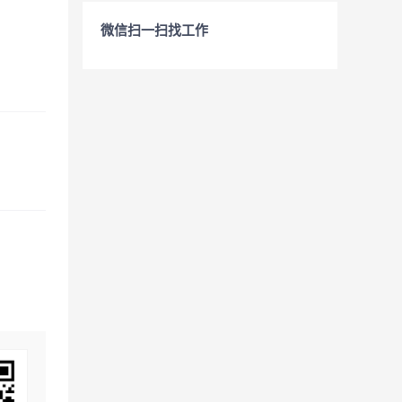
微信扫一扫找工作