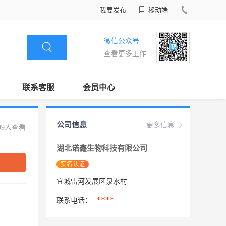
我要发布
移动端
微信公众号
查看更多工作
联系客服
会员中心
公司信息
更多信息
99人查看
湖北诺鑫生物科技有限公司
实名认证
宜城雷河发展区泉水村
****
联系电话：