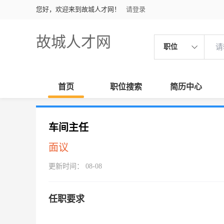
您好，欢迎来到故城人才网！
请登录
故城人才网
职位
首页
职位搜索
简历中心
车间主任
面议
更新时间： 08-08
任职要求